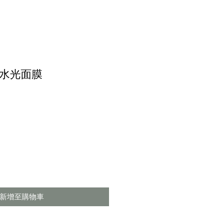
水光面膜
新增至購物車