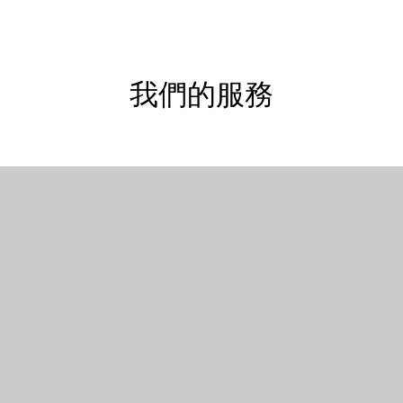
我們的服務